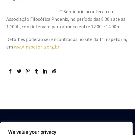
O Seminário aconteceu na
Associação Filosófica Phoenix, no período das 8:30h até as
17:00h, com intervalo para almoço entre 12:00 e 14:00h.
Detalhes poderão ser encontrados no site da 1ª Inspetoria,
em
www.inspetoria.org.br
We value your privacy