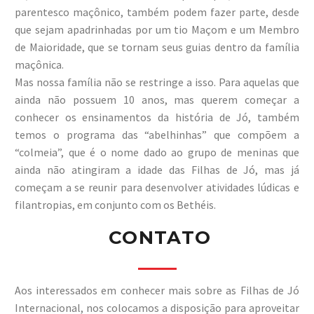
parentesco maçônico, também podem fazer parte, desde
que sejam apadrinhadas por um tio Maçom e um Membro
de Maioridade, que se tornam seus guias dentro da família
maçônica.
Mas nossa família não se restringe a isso. Para aquelas que
ainda não possuem 10 anos, mas querem começar a
conhecer os ensinamentos da história de Jó, também
temos o programa das “abelhinhas” que compõem a
“colmeia”, que é o nome dado ao grupo de meninas que
ainda não atingiram a idade das Filhas de Jó, mas já
começam a se reunir para desenvolver atividades lúdicas e
filantropias, em conjunto com os Bethéis.
CONTATO
Aos interessados em conhecer mais sobre as Filhas de Jó
Internacional, nos colocamos a disposição para aproveitar