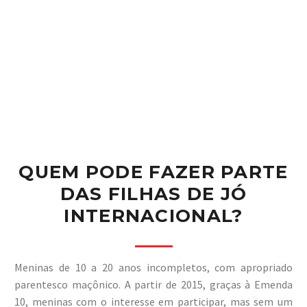
QUEM PODE FAZER PARTE
DAS FILHAS DE JÓ
INTERNACIONAL?
Meninas de 10 a 20 anos incompletos, com apropriado
parentesco maçônico. A partir de 2015, graças à Emenda
10, meninas com o interesse em participar, mas sem um