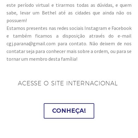
este período virtual e tirarmos todas as dúvidas, e quem
sabe, levar um Bethel até as cidades que ainda não os
possuem!
Estamos presentes nas redes sociais Instagram e Facebook
e também ficamos a disposição através do e-mail
cgj.parana@gmail.com para contato. Não deixem de nos
contatar seja para conhecer mais sobre a ordem, ou para se
tornar um membro desta família!
ACESSE O SITE INTERNACIONAL
CONHEÇA!