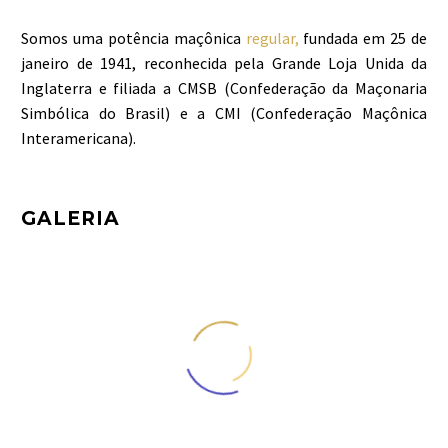
Somos uma potência maçônica
regular,
fundada em 25 de
janeiro de 1941, reconhecida pela Grande Loja Unida da
Inglaterra e filiada a CMSB (Confederação da Maçonaria
Simbólica do Brasil) e a CMI (Confederação Maçônica
Interamericana).
GALERIA