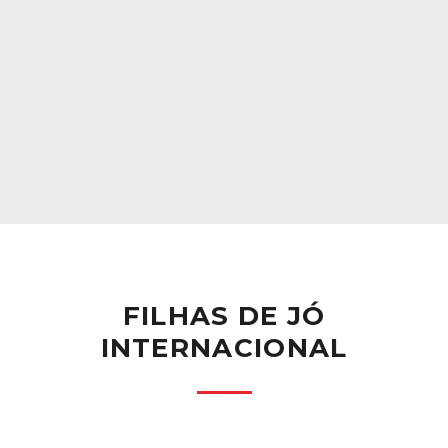
FILHAS DE JÓ
INTERNACIONAL