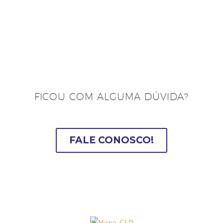
FICOU COM ALGUMA DÚVIDA?
FALE CONOSCO!