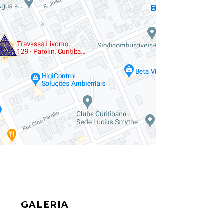
GALERIA