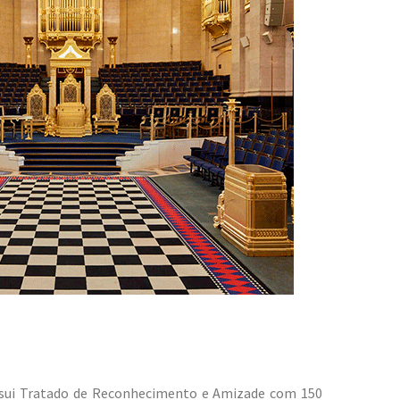
ssui Tratado de Reconhecimento e Amizade com 150