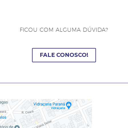
FICOU COM ALGUMA DÚVIDA?
FALE CONOSCO!