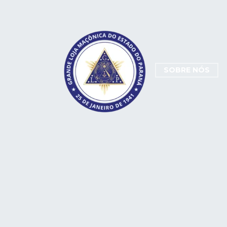
SOBRE NÓS