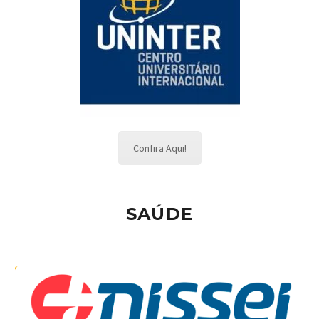
Confira Aqui!
SAÚDE