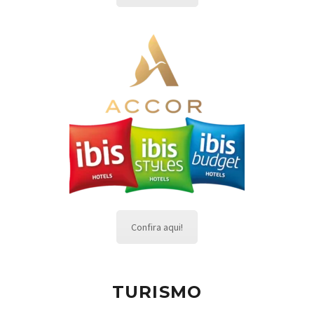
Confira aqui!
TURISMO