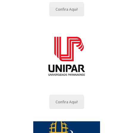
Confira Aqui!
Confira Aqui!