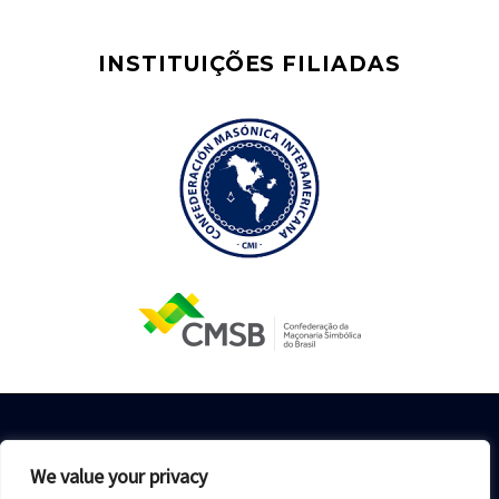
INSTITUIÇÕES FILIADAS
We value your privacy