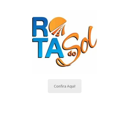
Confira Aqui!