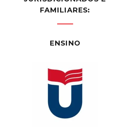
FAMILIARES:
ENSINO