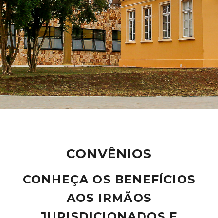
CONVÊNIOS
CONHEÇA OS BENEFÍCIOS
AOS IRMÃOS
JURISDICIONADOS E