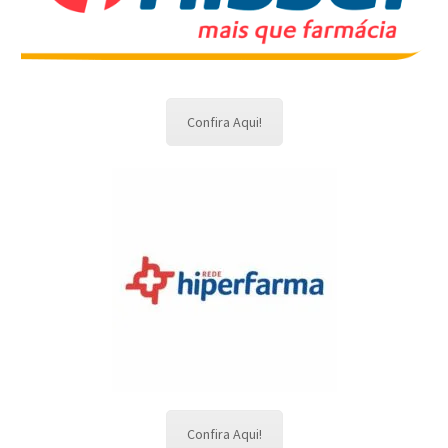
Confira Aqui!
Confira Aqui!