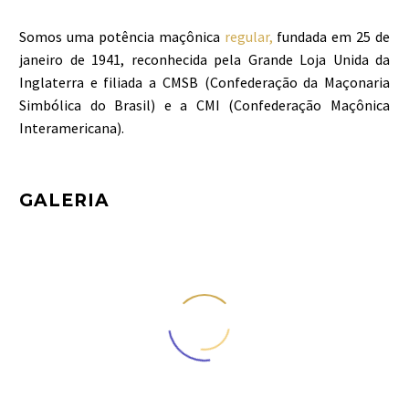
Somos uma potência maçônica
regular,
fundada em 25 de
janeiro de 1941, reconhecida pela Grande Loja Unida da
Inglaterra e filiada a CMSB (Confederação da Maçonaria
Simbólica do Brasil) e a CMI (Confederação Maçônica
Interamericana).
GALERIA