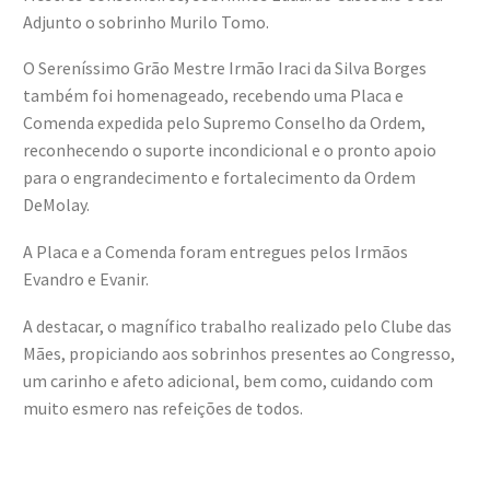
Adjunto o sobrinho Murilo Tomo.
O Sereníssimo Grão Mestre Irmão Iraci da Silva Borges
também foi homenageado, recebendo uma Placa e
Comenda expedida pelo Supremo Conselho da Ordem,
reconhecendo o suporte incondicional e o pronto apoio
para o engrandecimento e fortalecimento da Ordem
DeMolay.
A Placa e a Comenda foram entregues pelos Irmãos
Evandro e Evanir.
A destacar, o magnífico trabalho realizado pelo Clube das
Mães, propiciando aos sobrinhos presentes ao Congresso,
um carinho e afeto adicional, bem como, cuidando com
muito esmero nas refeições de todos.