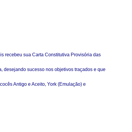
is recebeu sua Carta Constitutiva Provisória das
a, desejando sucesso nos objetivos traçados e que
cocês Antigo e Aceito, York (Emulação) e