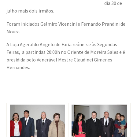
dia 30 de
julho mais dois irmãos.
Foram iniciados Gelmiro Vicentini e Fernando Prandini de
Moura.
A Loja Ageraldo Angelo de Faria reúne-se às Segundas
Feiras, a partir das 20:00h no Oriente de Moreira Sales e é
presidida pelo Venerável Mestre Claudinei Gimenes
Hernandes.