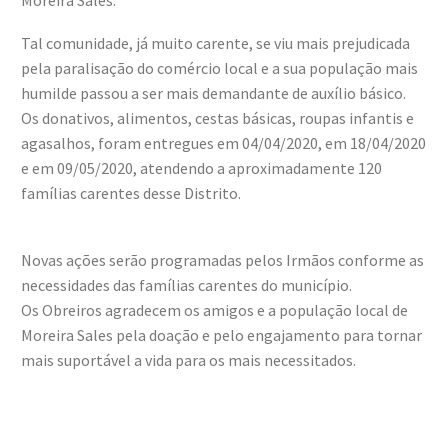
Moreira Sales.
Tal comunidade, já muito carente, se viu mais prejudicada
pela paralisação do comércio local e a sua população mais
humilde passou a ser mais demandante de auxílio básico.
Os donativos, alimentos, cestas básicas, roupas infantis e
agasalhos, foram entregues em 04/04/2020, em 18/04/2020
e em 09/05/2020, atendendo a aproximadamente 120
famílias carentes desse Distrito.
Novas ações serão programadas pelos Irmãos conforme as
necessidades das famílias carentes do município.
Os Obreiros agradecem os amigos e a população local de
Moreira Sales pela doação e pelo engajamento para tornar
mais suportável a vida para os mais necessitados.