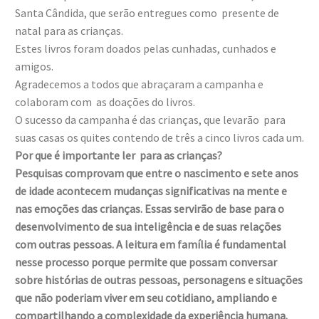
Santa Cândida, que serão entregues como presente de
natal para as crianças.
Estes livros foram doados pelas cunhadas, cunhados e
amigos.
Agradecemos a todos que abraçaram a campanha e
colaboram com as doações do livros.
O sucesso da campanha é das crianças, que levarão para
suas casas os quites contendo de três a cinco livros cada um.
Por que é importante ler para as crianças?
Pesquisas comprovam que entre o nascimento e sete anos
de idade acontecem mudanças significativas na mente e
nas emoções das crianças. Essas servirão de base para o
desenvolvimento de sua inteligência e de suas relações
com outras pessoas. A leitura em família é fundamental
nesse processo porque permite que possam conversar
sobre histórias de outras pessoas, personagens e situações
que não poderiam viver em seu cotidiano, ampliando e
compartilhando a complexidade da experiência humana.