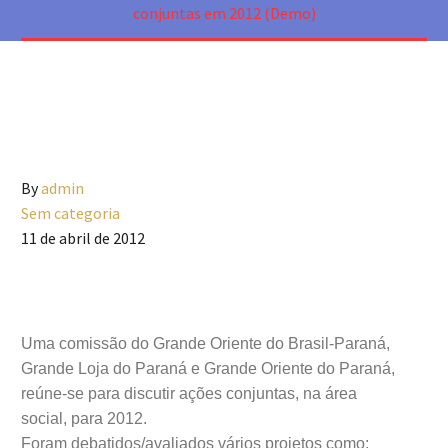
conjuntas em 2012 (Demo)
By
admin
Sem categoria
11 de abril de 2012
Uma comissão do Grande Oriente do Brasil-Paraná,
Grande Loja do Paraná e Grande Oriente do Paraná,
reúne-se para discutir ações conjuntas, na área
social, para 2012.
Foram debatidos/avaliados vários projetos como: