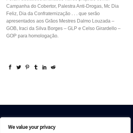
Campanha do Cobertor, Palestra Anti-Drogas, Mc Dia
Feliz, Dia da Confraternização . . . que serão
apresentados aos Grãos Mestres Dalmo Louzada –
GOB, Iraci da Silva Borges – GLP e Celso Girardello –
GOP para homologação.
We value your privacy