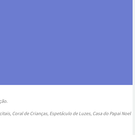
ção.
itais, Coral de Crianças, Espetáculo de Luzes, Casa do Papai Noel