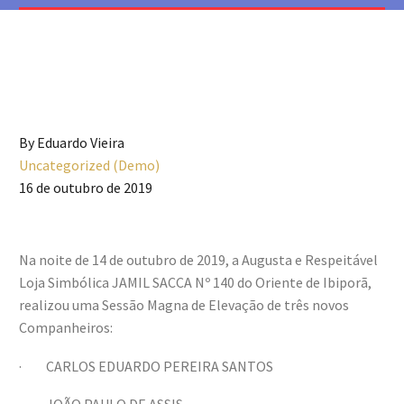
By Eduardo Vieira
Uncategorized (Demo)
16 de outubro de 2019
Na noite de 14 de outubro de 2019, a Augusta e Respeitável
Loja Simbólica JAMIL SACCA Nº 140 do Oriente de Ibiporã,
realizou uma Sessão Magna de Elevação de três novos
Companheiros:
· CARLOS EDUARDO PEREIRA SANTOS