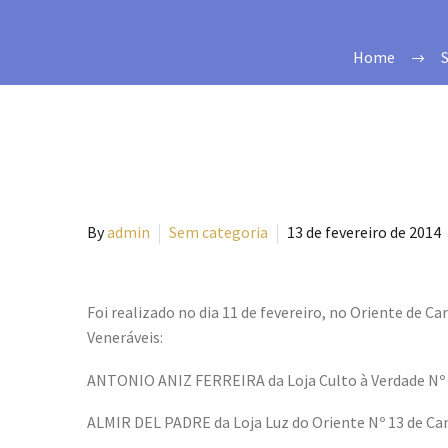
Home
By
admin
Sem categoria
13 de fevereiro de 2014
Foi realizado no dia 11 de fevereiro, no Oriente de 
Veneráveis:
ANTONIO ANIZ FERREIRA da Loja Culto à Verdade Nº 
ALMIR DEL PADRE da Loja Luz do Oriente Nº 13 de Ca