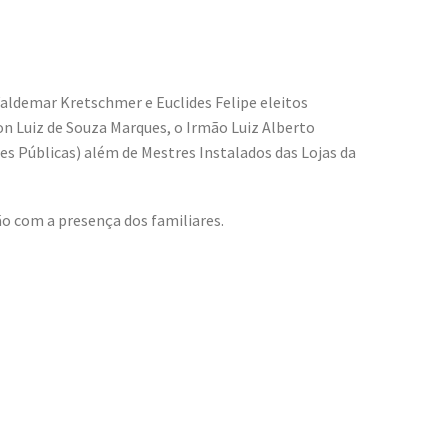
Valdemar Kretschmer e Euclides Felipe eleitos
 Luiz de Souza Marques, o Irmão Luiz Alberto
es Públicas) além de Mestres Instalados das Lojas da
o com a presença dos familiares.