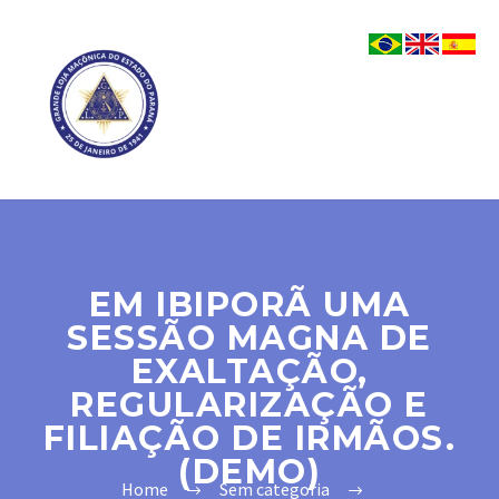
EM IBIPORÃ UMA
SESSÃO MAGNA DE
EXALTAÇÃO,
REGULARIZAÇÃO E
FILIAÇÃO DE IRMÃOS.
(DEMO)
Home
Sem categoria