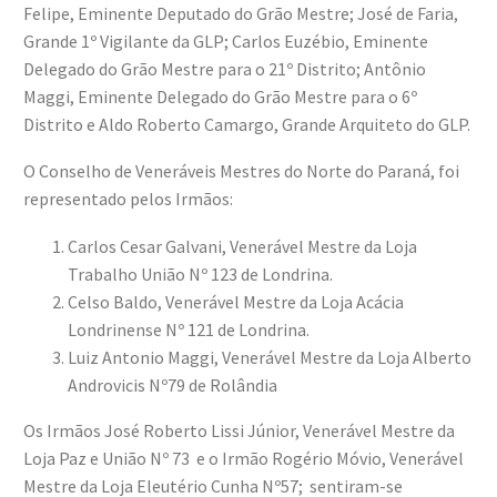
Felipe, Eminente Deputado do Grão Mestre; José de Faria,
Grande 1º Vigilante da GLP; Carlos Euzébio, Eminente
Delegado do Grão Mestre para o 21º Distrito; Antônio
Maggi, Eminente Delegado do Grão Mestre para o 6º
Distrito e Aldo Roberto Camargo, Grande Arquiteto do GLP.
O Conselho de Veneráveis Mestres do Norte do Paraná, foi
representado pelos Irmãos:
Carlos Cesar Galvani, Venerável Mestre da Loja
Trabalho União Nº 123 de Londrina.
Celso Baldo, Venerável Mestre da Loja Acácia
Londrinense Nº 121 de Londrina.
Luiz Antonio Maggi, Venerável Mestre da Loja Alberto
Androvicis Nº79 de Rolândia
Os Irmãos José Roberto Lissi Júnior, Venerável Mestre da
Loja Paz e União Nº 73 e o Irmão Rogério Móvio, Venerável
Mestre da Loja Eleutério Cunha Nº57; sentiram-se