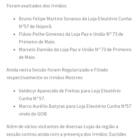
Foram exaltados dos Irmãos:
Bruno Felipe Martins Soranso da Loja Eleutério Cunha
Nº57 de Ibiporã.
Flávio Pelhe Gimenez da Loja Paz e União Nº 73 de
Primeiro de Maio.
Marcelo Damião da Loja Paz e União Nº 73 de Primeiro
de Maio.
Ainda nesta Sessão foram Regularizado e Filiado
respectivamente os Irmãos Mestres:
Valdecyr Aparecido de Freitas para Loja Eleutério
Cunha Nº 57.
Marco Aurélio Batyras para Loja Eleutério Cunha Nº57
vindo do GOB
Além de vários visitantes de diversas Lojas da região a
sessão contou ainda com a presença dos Irmãos: Euclides