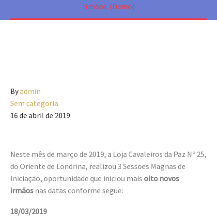
Irmãos. (Demo)
By
admin
Sem categoria
16 de abril de 2019
Neste mês de março de 2019, a Loja Cavaleiros da Paz Nº 25,
do Oriente de Londrina, realizou 3 Sessões Magnas de
Iniciação, oportunidade que iniciou mais
oito novos
irmãos
nas datas conforme segue:
18/03/2019