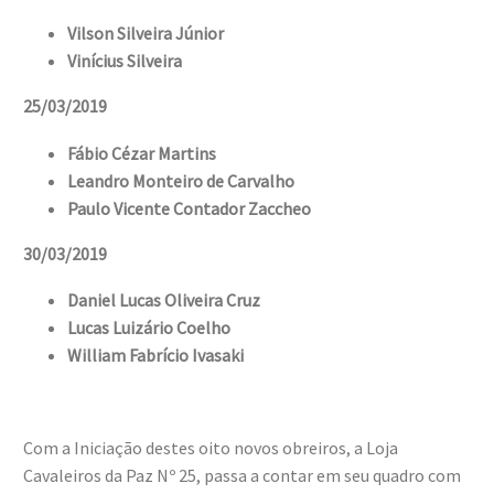
Vilson Silveira Júnior
Vinícius Silveira
25/03/2019
Fábio Cézar Martins
Leandro Monteiro de Carvalho
Paulo Vicente Contador Zaccheo
30/03/2019
Daniel Lucas Oliveira Cruz
Lucas Luizário Coelho
William Fabrício Ivasaki
Com a Iniciação destes oito novos obreiros, a Loja
Cavaleiros da Paz Nº 25, passa a contar em seu quadro com