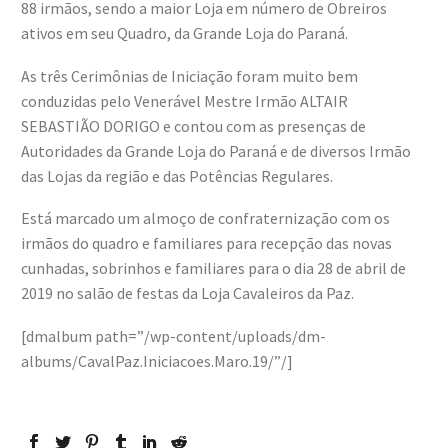
88 irmãos, sendo a maior Loja em número de Obreiros
ativos em seu Quadro, da Grande Loja do Paraná.
As três Cerimônias de Iniciação foram muito bem
conduzidas pelo Venerável Mestre Irmão ALTAIR
SEBASTIÃO DORIGO e contou com as presenças de
Autoridades da Grande Loja do Paraná e de diversos Irmão
das Lojas da região e das Potências Regulares.
Está marcado um almoço de confraternização com os
irmãos do quadro e familiares para recepção das novas
cunhadas, sobrinhos e familiares para o dia 28 de abril de
2019 no salão de festas da Loja Cavaleiros da Paz.
[dmalbum path=”/wp-content/uploads/dm-
albums/CavalPaz.Iniciacoes.Maro.19/”/]