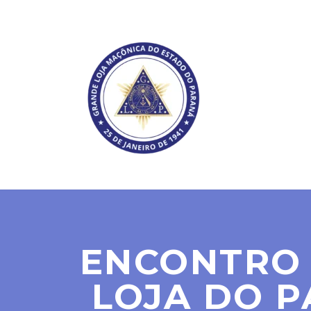
SOBRE NÓS
ENCONTRO
LOJA DO 