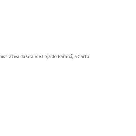
istrativa da Grande Loja do Paraná, a Carta