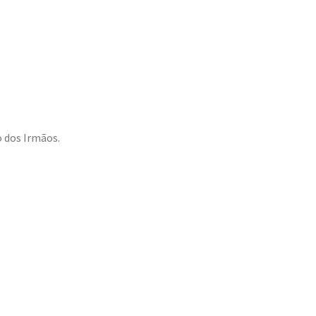
o dos Irmãos.