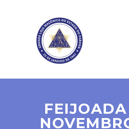
SOBRE NÓS
FEIJOADA
NOVEMBRO