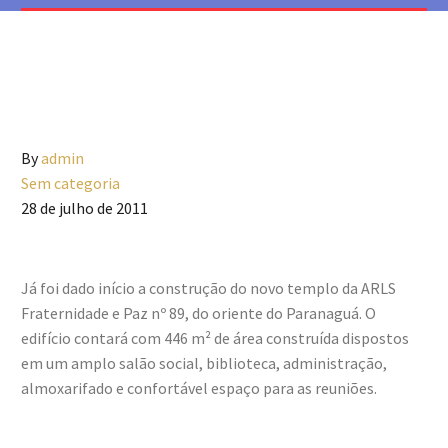
By
admin
Sem categoria
28 de julho de 2011
Já foi dado início a construção do novo templo da ARLS
Fraternidade e Paz nº 89, do oriente do Paranaguá. O
edifício contará com 446 m² de área construída dispostos
em um amplo salão social, biblioteca, administração,
almoxarifado e confortável espaço para as reuniões.