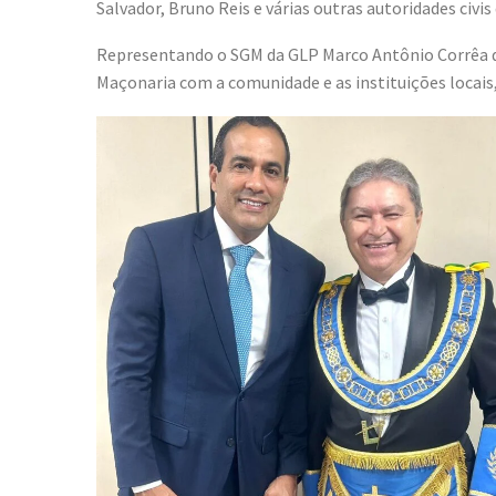
Salvador, Bruno Reis e várias outras autoridades civis 
Representando o SGM da GLP Marco Antônio Corrêa de
Maçonaria com a comunidade e as instituições locais