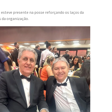
esteve presente na posse reforçando os laços da
s da organização.