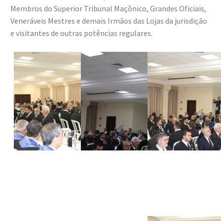
Membros do Superior Tribunal Maçônico, Grandes Oficiais,
Veneráveis Mestres e demais Irmãos das Lojas da jurisdição
e visitantes de outras potências regulares.