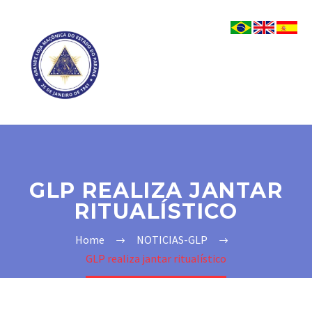
GLP REALIZA JANTAR
RITUALÍSTICO
Home
NOTICIAS-GLP
GLP realiza jantar ritualístico