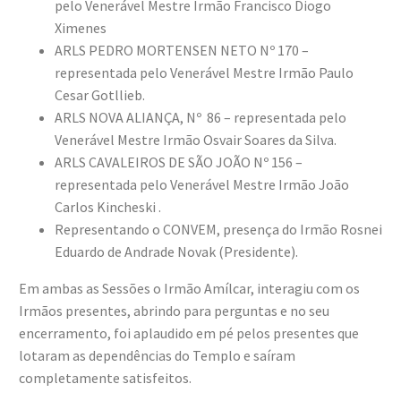
pelo Venerável Mestre Irmão Francisco Diogo
Ximenes
ARLS PEDRO MORTENSEN NETO Nº 170 –
representada pelo Venerável Mestre Irmão Paulo
Cesar Gotllieb.
ARLS NOVA ALIANÇA, Nº 86 – representada pelo
Venerável Mestre Irmão Osvair Soares da Silva.
ARLS CAVALEIROS DE SÃO JOÃO Nº 156 –
representada pelo Venerável Mestre Irmão João
Carlos Kincheski .
Representando o CONVEM, presença do Irmão Rosnei
Eduardo de Andrade Novak (Presidente).
Em ambas as Sessões o Irmão Amílcar, interagiu com os
Irmãos presentes, abrindo para perguntas e no seu
encerramento, foi aplaudido em pé pelos presentes que
lotaram as dependências do Templo e saíram
completamente satisfeitos.