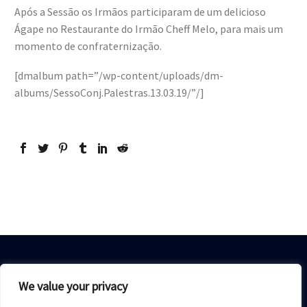
Após a Sessão os Irmãos participaram de um delicioso
Ágape no Restaurante do Irmão Cheff Melo, para mais um
momento de confraternização.
[dmalbum path=”/wp-content/uploads/dm-
albums/SessoConj.Palestras.13.03.19/”/]
We value your privacy