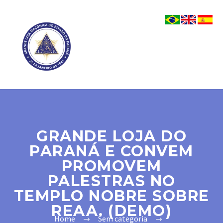
GRANDE LOJA DO
PARANÁ E CONVEM
PROMOVEM
PALESTRAS NO
TEMPLO NOBRE SOBRE
REAA. (DEMO)
Home
Sem categoria