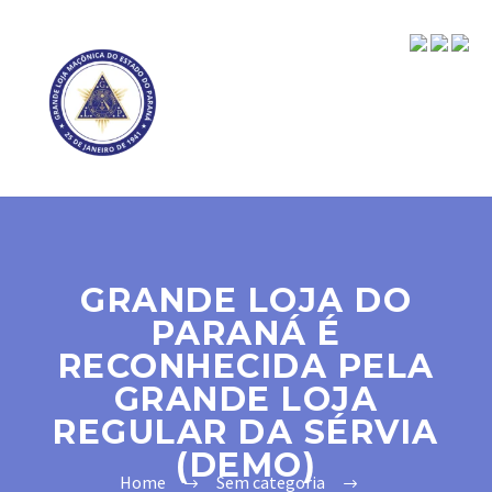
GRANDE LOJA DO
PARANÁ É
RECONHECIDA PELA
GRANDE LOJA
REGULAR DA SÉRVIA
(DEMO)
Home
Sem categoria