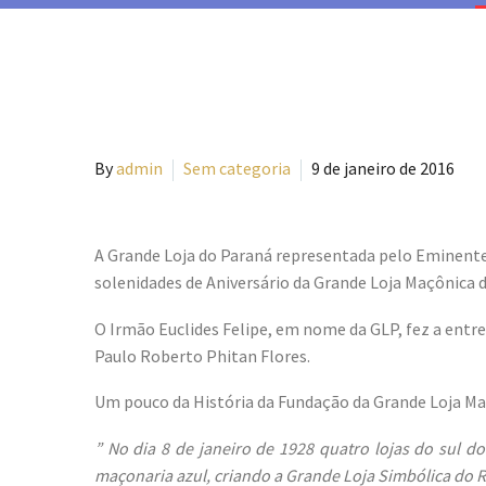
By
admin
Sem categoria
9 de janeiro de 2016
A Grande Loja do Paraná representada pelo Eminente
solenidades de Aniversário da Grande Loja Maçônica d
O Irmão Euclides Felipe, em nome da GLP, fez a en
Paulo Roberto Phitan Flores.
Um pouco da História da Fundação da Grande Loja Maç
” No dia 8 de janeiro de 1928 quatro lojas do sul
maçonaria azul, criando a Grande Loja Simbólica do R