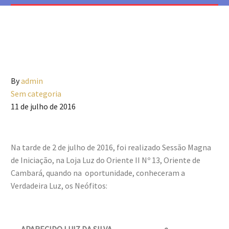
By
admin
Sem categoria
11 de julho de 2016
Na tarde de 2 de julho de 2016, foi realizado Sessão Magna
de Iniciação, na Loja Luz do Oriente II Nº 13, Oriente de
Cambará, quando na oportunidade, conheceram a
Verdadeira Luz, os Neófitos: