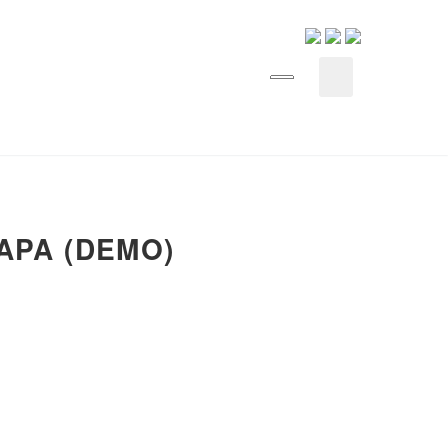
APA (DEMO)