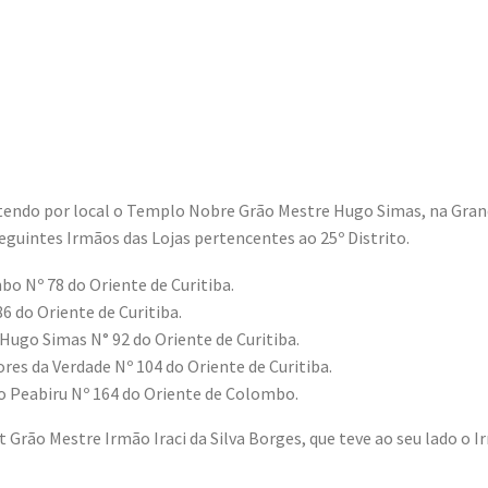
endo por local o Templo Nobre Grão Mestre Hugo Simas, na Grande
eguintes Irmãos das Lojas pertencentes ao 25º Distrito.
Nº 78 do Oriente de Curitiba.
 do Oriente de Curitiba.
o Simas N° 92 do Oriente de Curitiba.
 da Verdade Nº 104 do Oriente de Curitiba.
Peabiru Nº 164 do Oriente de Colombo.
t Grão Mestre Irmão Iraci da Silva Borges, que teve ao seu lado o