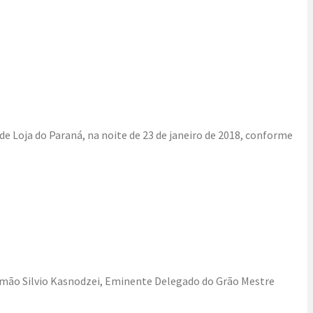
 Loja do Paraná, na noite de 23 de janeiro de 2018, conforme
 Irmão Silvio Kasnodzei, Eminente Delegado do Grão Mestre