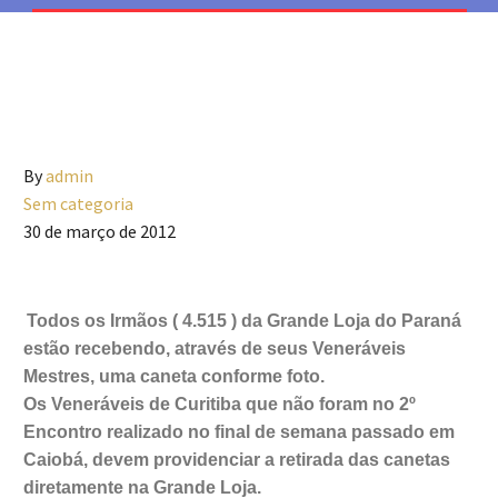
By
admin
Sem categoria
30 de março de 2012
Todos os Irmãos ( 4.515 ) da Grande Loja do Paraná
estão recebendo, através de seus Veneráveis
Mestres, uma caneta conforme foto.
Os Veneráveis de Curitiba que não foram no 2º
Encontro realizado no final de semana passado em
Caiobá, devem providenciar a retirada das canetas
diretamente na Grande Loja.