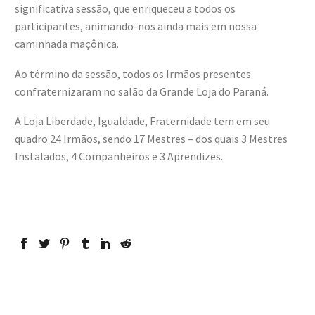
significativa sessão, que enriqueceu a todos os
participantes, animando-nos ainda mais em nossa
caminhada maçônica.
Ao término da sessão, todos os Irmãos presentes
confraternizaram no salão da Grande Loja do Paraná.
A Loja Liberdade, Igualdade, Fraternidade tem em seu
quadro 24 Irmãos, sendo 17 Mestres – dos quais 3 Mestres
Instalados, 4 Companheiros e 3 Aprendizes.