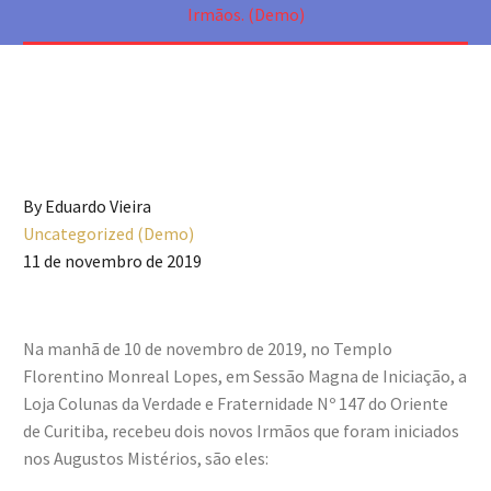
Irmãos. (Demo)
By Eduardo Vieira
Uncategorized (Demo)
11 de novembro de 2019
Na manhã de 10 de novembro de 2019, no Templo
Florentino Monreal Lopes, em Sessão Magna de Iniciação, a
Loja Colunas da Verdade e Fraternidade Nº 147 do Oriente
de Curitiba, recebeu dois novos Irmãos que foram iniciados
nos Augustos Mistérios, são eles: