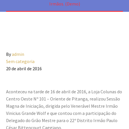
Irmãos. (Demo)
By
admin
Sem categoria
20 de abril de 2016
Aconteceu na tarde de 16 de abril de 2016, a Loja Colunas do
Centro Oeste Nº 101 – Oriente de Pitanga, realizou Sessão
Magna de Iniciação, dirigida pelo Venerável Mestre Irmão
Vinicius Grande Wolf e que contou com a participação do
Delegado do Grão Mestre para o 22º Distrito Irmão Paulo
César Bittencourt Caggiano.