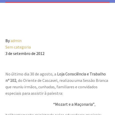
By
admin
Sem categoria
3 de setembro de 2012
No último dia 30 de agosto, a
Loja Consciência e Trabalho
nº 102
, do Oriente de Cascavel, realizou uma Sessão Branca
que reuniu irmãos, cunhadas, familiares e convidados
especiais para assistir à palestra:
“Mozart e a Maçonaria”
,