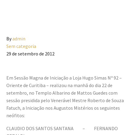
By
admin
Sem categoria
29 de setembro de 2012
Em Sessão Magna de Iniciação a Loja Hugo Simas Nº 92 –
Oriente de Curitiba – realizou na manhã do dia 22 de
setembro, no Templo Albarino de Mattos Guedes com
sessão presidida pelo Venerável Mestre Roberto de Souza
Fatuch, a Iniciação nos Augustos Mistérios os seguintes
neófitos:
CLAUDIO DOS SANTOS SANTANA – FERNANDO