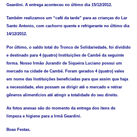
Geardini. A entrega aconteceu no último dia 15/12/2012.
Também realizamos um “café da tarde” para as crianças do Lar
Santo Antonio, com cachorro quente e refrigerante no último dia
14/12/2012.
Por último, o saldo total do Tronco de Solidariedade, foi dividido
e destinado para 4 (quatro) Instituições de Cambé da seguinte
forma. Nosso Irmão Jurandir de Siqueira Luciano possui um
mercado na cidade de Cambé. Foram gerados 4 (quatro) vales
em nome das Instituições beneficiadas para que assim que haja
a necessidade, eles possam se dirigir até o mercado e retirar
gêneros alimentícios até atingir a totalidade do seu direito.
As fotos anexas são do momento da entrega dos itens de
limpeza e higiene para a Irmã Geardini.
Boas Festas.