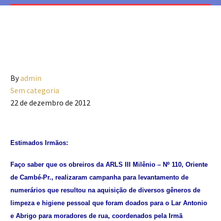
By
admin
Sem categoria
22 de dezembro de 2012
Estimados Irmãos:
Faço saber que os obreiros da ARLS III Milênio – Nº 110, Oriente
de Cambé-Pr., realizaram campanha para levantamento de
numerários que resultou na aquisição de diversos gêneros de
limpeza e higiene pessoal que foram doados para o Lar Antonio
e Abrigo para moradores de rua, coordenados pela Irmã