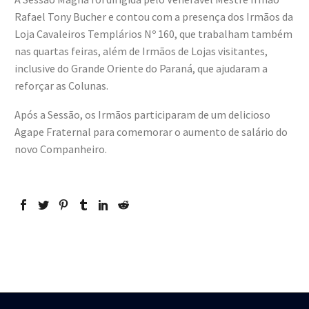
Rafael Tony Bucher e contou com a presença dos Irmãos da
Loja Cavaleiros Templários Nº 160, que trabalham também
nas quartas feiras, além de Irmãos de Lojas visitantes,
inclusive do Grande Oriente do Paraná, que ajudaram a
reforçar as Colunas.
Após a Sessão, os Irmãos participaram de um delicioso
Agape Fraternal para comemorar o aumento de salário do
novo Companheiro.