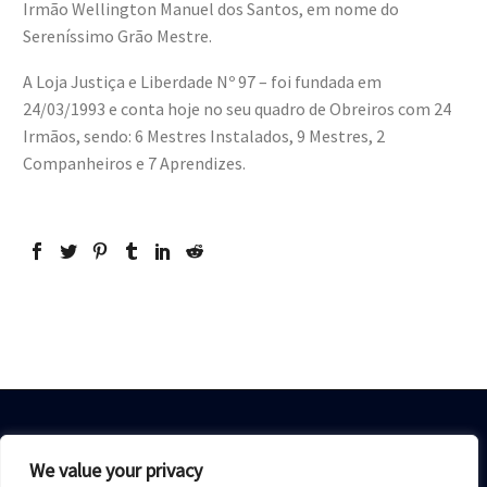
Irmão Wellington Manuel dos Santos, em nome do
Sereníssimo Grão Mestre.
A Loja Justiça e Liberdade Nº 97 – foi fundada em
24/03/1993 e conta hoje no seu quadro de Obreiros com 24
Irmãos, sendo: 6 Mestres Instalados, 9 Mestres, 2
Companheiros e 7 Aprendizes.
We value your privacy