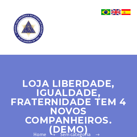
LOJA LIBERDADE,
IGUALDADE,
FRATERNIDADE TEM 4
NOVOS
COMPANHEIROS.
(DEMO)
Home
Sem categoria