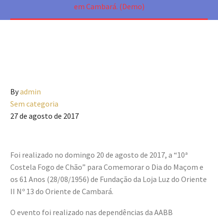
em Cambará. (Demo)
By
admin
Sem categoria
27 de agosto de 2017
Foi realizado no domingo 20 de agosto de 2017, a “10ª
Costela Fogo de Chão” para Comemorar o Dia do Maçom e
os 61 Anos (28/08/1956) de Fundação da Loja Luz do Oriente
II Nº 13 do Oriente de Cambará.
O evento foi realizado nas dependências da AABB