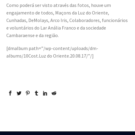
Como poderá ser visto através das fotos, houve um
engajamento de todos, Maçons da Luz do Oriente,
Cunhadas, DeMolays, Arco Iris, Colaboradores, funcionários
e voluntários do Lar Anália Franco e da sociedade
Cambaraense e da região.
[dmalbum path=”/wp-content/uploads/dm-
albums/10Cost.Luz do Oriente.20.08.17/”/]