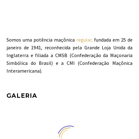
Somos uma potência maçônica
regular,
fundada em 25 de
janeiro de 1941, reconhecida pela Grande Loja Unida da
Inglaterra e filiada a CMSB (Confederação da Maçonaria
Simbólica do Brasil) e a CMI (Confederação Maçônica
Interamericana).
GALERIA