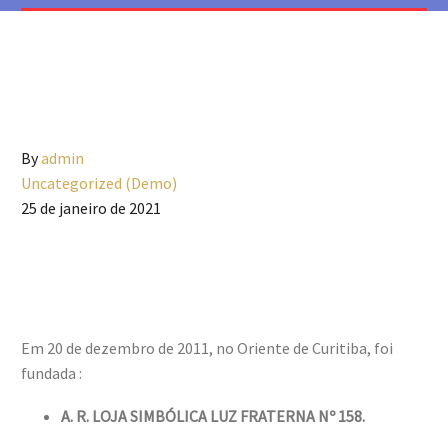
By
admin
Uncategorized (Demo)
25 de janeiro de 2021
Em 20 de dezembro de 2011, no Oriente de Curitiba, foi
fundada :
A. R. LOJA SIMBÓLICA LUZ FRATERNA Nº 158.