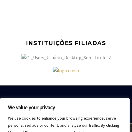
INSTITUIÇÕES FILIADAS
We value your privacy
We use cookies to enhance your browsing experience, serve
Home
Sobre Nós
Acesso restrito
Contato
personalized ads or content, and analyze our traffic. By clicking