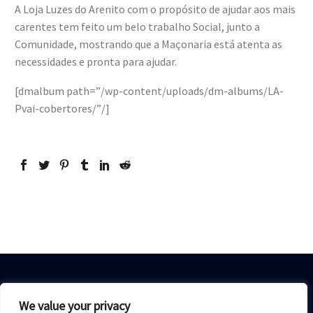
A Loja Luzes do Arenito com o propósito de ajudar aos mais
carentes tem feito um belo trabalho Social, junto a
Comunidade, mostrando que a Maçonaria está atenta as
necessidades e pronta para ajudar.
[dmalbum path=”/wp-content/uploads/dm-albums/LA-
Pvai-cobertores/”/]
We value your privacy