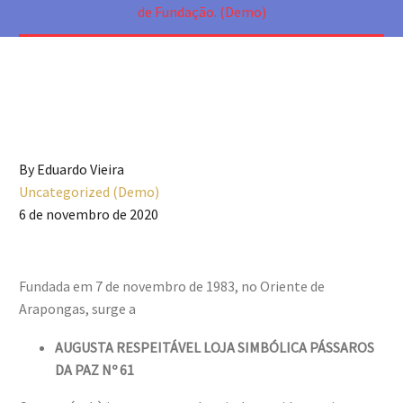
de Fundação. (Demo)
By Eduardo Vieira
Uncategorized (Demo)
6 de novembro de 2020
Fundada em 7 de novembro de 1983, no Oriente de
Arapongas, surge a
AUGUSTA RESPEITÁVEL LOJA SIMBÓLICA PÁSSAROS
DA PAZ Nº 61