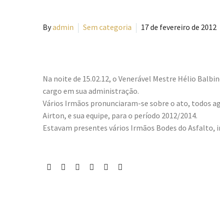
By
admin
Sem categoria
17 de fevereiro de 2012
Na noite de 15.02.12, o Venerável Mestre Hélio Balbi
cargo em sua administração.
Vários Irmãos pronunciaram-se sobre o ato, todos a
Airton, e sua equipe, para o período 2012/2014.
Estavam presentes vários Irmãos Bodes do Asfalto, in