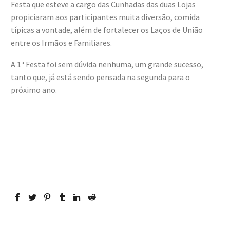
Festa que esteve a cargo das Cunhadas das duas Lojas
propiciaram aos participantes muita diversão, comida
típicas a vontade, além de fortalecer os Laços de União
entre os Irmãos e Familiares.
A 1ª Festa foi sem dúvida nenhuma, um grande sucesso,
tanto que, já está sendo pensada na segunda para o
próximo ano.