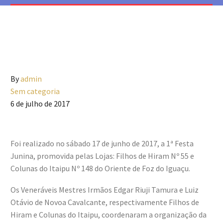
By
admin
Sem categoria
6 de julho de 2017
Foi realizado no sábado 17 de junho de 2017, a 1ª Festa
Junina, promovida pelas Lojas: Filhos de Hiram Nº 55 e
Colunas do Itaipu Nº 148 do Oriente de Foz do Iguaçu.
Os Veneráveis Mestres Irmãos Edgar Riuji Tamura e Luiz
Otávio de Novoa Cavalcante, respectivamente Filhos de
Hiram e Colunas do Itaipu, coordenaram a organização da