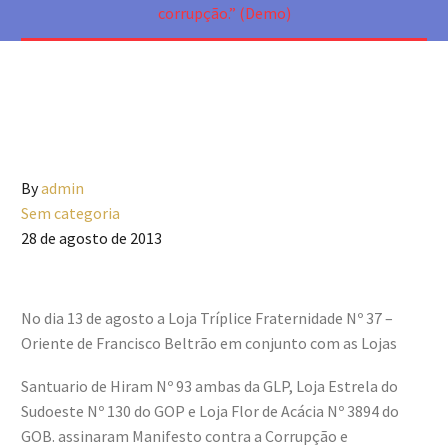
corrupção.” (Demo)
By
admin
Sem categoria
28 de agosto de 2013
No dia 13 de agosto a Loja Tríplice Fraternidade Nº 37 –
Oriente de Francisco Beltrão em conjunto com as Lojas
Santuario de Hiram Nº 93 ambas da GLP, Loja Estrela do
Sudoeste Nº 130 do GOP e Loja Flor de Acácia Nº 3894 do
GOB. assinaram Manifesto contra a Corrupção e