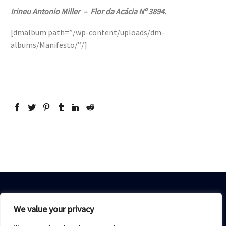
Irineu Antonio Miller – Flor da Acácia Nº 3894.
[dmalbum path=”/wp-content/uploads/dm-
albums/Manifesto/”/]
We value your privacy