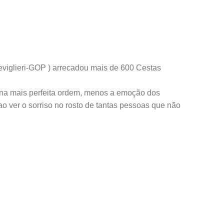
viglieri-GOP ) arrecadou mais de 600 Cestas
 na mais perfeita ordem, menos a emoção dos
 ver o sorriso no rosto de tantas pessoas que não