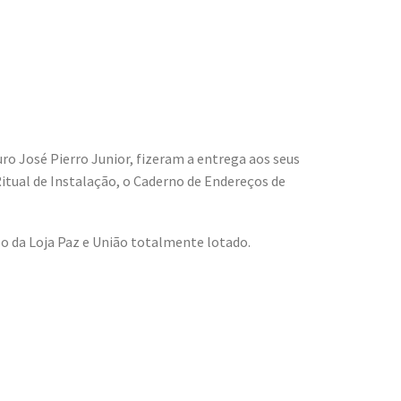
ro José Pierro Junior, fizeram a entrega aos seus
Ritual de Instalação, o Caderno de Endereços de
o da Loja Paz e União totalmente lotado.