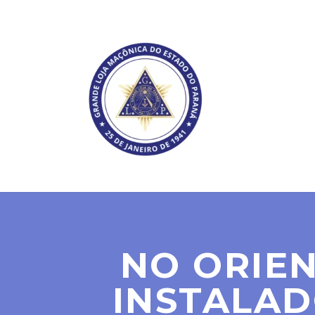
SOBRE NÓS
NO ORIEN
INSTALAD