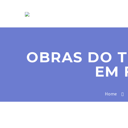
SOBRE NÓS
OBRAS DO T
EM 
Home