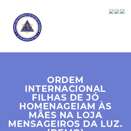
ORDEM
INTERNACIONAL
FILHAS DE JÓ
HOMENAGEIAM ÀS
MÃES NA LOJA
MENSAGEIROS DA LUZ.