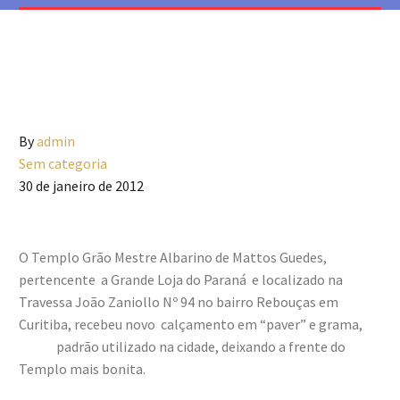
By
admin
Sem categoria
30 de janeiro de 2012
O Templo Grão Mestre Albarino de Mattos Guedes,
pertencente a Grande Loja do Paraná e localizado na
Travessa João Zaniollo Nº 94 no bairro Rebouças em
Curitiba, recebeu novo calçamento em “paver” e grama,
padrão utilizado na cidade, deixando a frente do
Templo mais bonita.