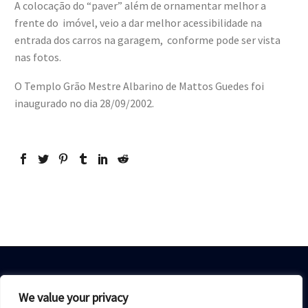
A colocação do “paver” além de ornamentar melhor a
frente do imóvel, veio a dar melhor acessibilidade na
entrada dos carros na garagem, conforme pode ser vista
nas fotos.
O Templo Grão Mestre Albarino de Mattos Guedes foi
inaugurado no dia 28/09/2002.
We value your privacy