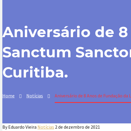
Aniversário de 
Sanctum Sanctor
Curitiba.
Home
Notícias
Aniversário de 8 Anos de Fundação da 
By Eduardo Vieira
Notícias
2 de dezembro de 2021