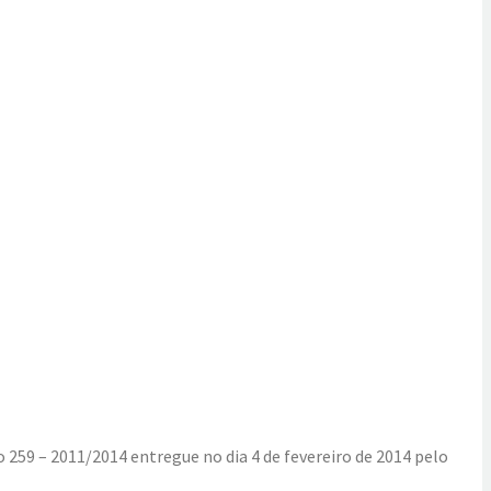
 259 – 2011/2014 entregue no dia 4 de fevereiro de 2014 pelo